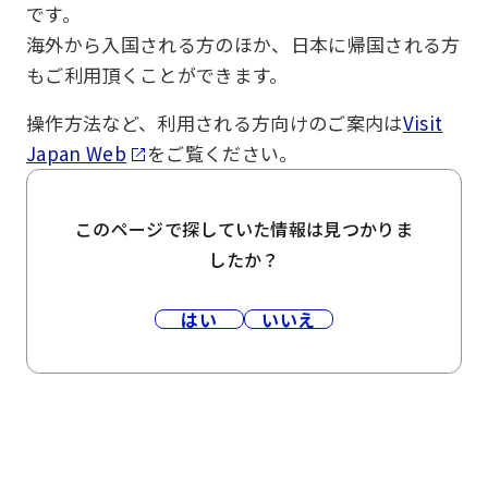
です。
海外から入国される方のほか、日本に帰国される方
もご利用頂くことができます。
操作方法など、利用される方向けのご案内は
Visit
Japan Web
をご覧ください。
このページで探していた情報は見つかりま
したか？
はい
いいえ