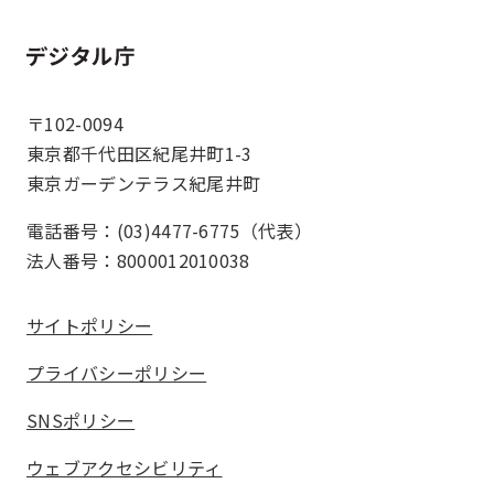
ホーム
〒102-0094
東京都千代田区紀尾井町1-3
東京ガーデンテラス紀尾井町
電話番号：(03)4477-6775（代表）
法人番号：8000012010038
サイトポリシー
プライバシーポリシー
SNSポリシー
ウェブアクセシビリティ