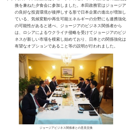
換を兼ねた夕食会に参加しました。本田政務官はジョージア
の良好な投資環境が後押しする形で日本企業の進出が増加し
ている、気候変動や再生可能エネルギーの分野にも連携強化
の可能性があると述べ、ジョージアのビジネス関係者から
は、ロシアによるウクライナ侵略を受けてジョージアのビジ
ネスが新しい市場を模索し始めており、日本との関係強化は
有望なオプションであること等の説明が行われました。
ジョージアビジネス関係者との意見交換