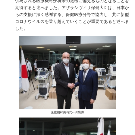
供与される医療機材が将来の危機に備えるものとなることを
期待すると述べました。アザラシヴィリ保健大臣は、日本か
らの支援に深く感謝する、保健医療分野で協力し、共に新型
コロナウイルスを乗り越えていくことが重要であると述べま
した。
医療機材供与式への出席