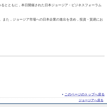
べるとともに，本日開催された日本ジョージア・ビジネスフォーラム
。また，ジョージア市場への日本企業の進出を含め，投資・貿易にお
このページのトップへ戻る
ジョージアへ戻る