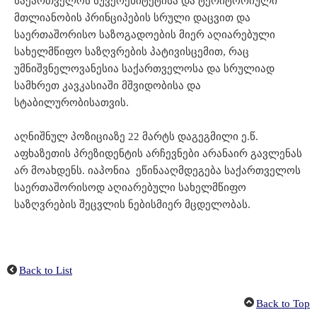
საქართველოს სუვერენიტეტისა და ტერიტორიული
მთლიანობის პრინციპების სრული დაცვით და
საერთაშორისო საზოგადოების მიერ აღიარებული
სახელმწიფო საზღვრების პატივისცემით, რაც
უმნიშვნელოვანესია საქართველოსა და სრულიად
სამხრეთ კავკასიაში მშვიდობისა და
სტაბილურობისათვის.
აღნიშნულ პოზიციაზე 22 მარტს დაგეგმილი ე.წ.
აფხაზეთის პრეზიდენტის არჩევნები არანაირ გავლენას
არ მოახდენს. იაპონია ეწინააღმდეგება საქართველოს
საერთაშორისოდ აღიარებული სახელმწიფო
საზღვრების შეცვლის ნებისმიერ მცდელობას.
Back to List
Back to Top