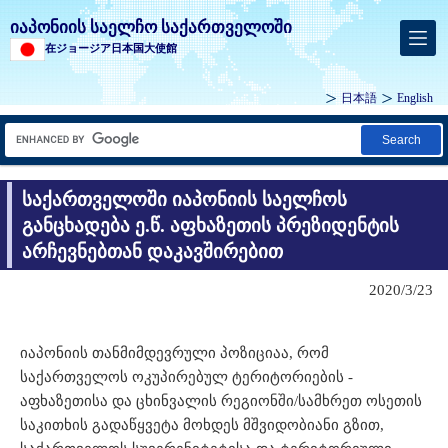
იაპონიის საელჩო საქართველოში
在ジョージア日本国大使館
日本語
English
Search
საქართველოში იაპონიის საელჩოს
განცხადება ე.წ. აფხაზეთის პრეზიდენტის
არჩევნებთან დაკავშირებით
2020/3/23
იაპონიის თანმიმდევრული პოზიციაა, რომ
საქართველოს ოკუპირებულ ტერიტორიების -
აფხაზეთისა და ცხინვალის რეგიონში/სამხრეთ ოსეთის
საკითხის გადაწყვეტა მოხდეს მშვიდობიანი გზით,