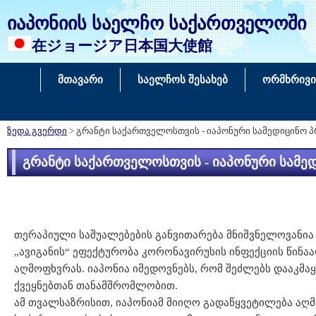
იაპონიის საელჩო საქართველოში
在ジョージア日本国大使館
მთავარი
საელჩოს შესახებ
ორმხრივი
ზედა გვერდი
> გრანტი საქართველოსთვის - იაპონური სამედიცინო პ
გრანტი საქართველოსთვის - იაპონური სამედ
თერაპიული საშუალებების განვითარება მნიშვნელოვანია
„ავიგანის“ ეფექტურობა კორონავირუსის ინფექციის წინა
აღმოფხვრას. იაპონია იმედოვნებს, რომ შეძლებს დააკმა
ქვეყნებთან თანამშრომლობით.
ამ თვალსაზრისით, იაპონიამ მიიღო გადაწყვეტილება აღ