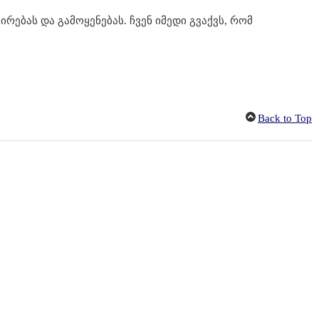
ებას და გამოყენებას. ჩვენ იმედი გვაქვს, რომ
Back to Top