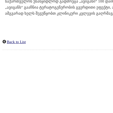
საქართველოს უსასყიდლოდ გადმოეცა „ავიგანი“ 100 დაი
„ავიგანს“ გააჩნია ტერატოგენურობის გვერდითი ეფექტი, 
ამგვარად ხელს შევუწყობთ კლინიკური კვლევის გაღრმავე
Back to List