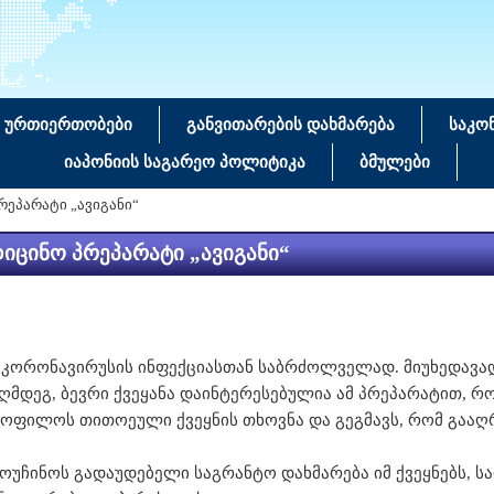
 ურთიერთობები
განვითარების დახმარება
საკო
იაპონიის საგარეო პოლიტიკა
ბმულები
რეპარატი „ავიგანი“
იცინო პრეპარატი „ავიგანი“
 კორონავირუსის ინფექციასთან საბრძოლველად. მიუხედავა
აღმდეგ, ბევრი ქვეყანა დაინტერესებულია ამ პრეპარატით, 
ყოფილოს თითოეული ქვეყნის თხოვნა და გეგმავს, რომ გააღ
მოუჩინოს გადაუდებელი საგრანტო დახმარება იმ ქვეყნებს,