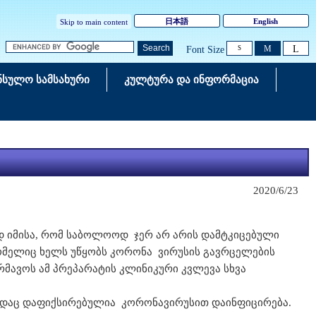
日本語
English
Skip to main content
L
Search
M
Font Size
S
ნსულო სამსახური
კულტურა და ინფორმაცია
2020/6/23
დ იმისა, რომ საბოლოოდ ჯერ არ არის დამტკიცებული
რომელიც ხელს უწყობს კორონა ვირუსის გავრცელების
რმავოს ამ პრეპარატის კლინიკური კვლევა სხვა
 სადაც დაფიქსირებულია კორონავირუსით დაინფიცირება.