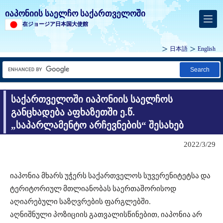
იაპონიის საელჩო საქართველოში
在ジョージア日本国大使館
日本語
English
Search
საქართველოში იაპონიის საელჩოს
განცხადება აფხაზეთში ე.წ.
„საპარლამენტო არჩევნების“ შესახებ
2022/3/29
იაპონია მხარს უჭერს საქართველოს სუვერენიტეტსა და
ტერიტორიულ მთლიანობას საერთაშორისოდ
აღიარებული საზღვრების ფარგლებში.
აღნიშნული პოზიციის გათვალისწინებით, იაპონია არ