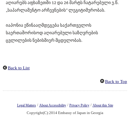
აღიარებს აფხაზეთში 12 და 26 მარტს ჩატარებული ე.წ.
„საპარლამენტო არჩევნების“ ლეგიტიმურობას.
იაპონია ეწინააღმდეგება საქართველოს
საერთაშორისოდ აღიარებული საზღვრების
ცვლილების ნებისმიერ მცდელობას.
Back to List
Back to Top
/
/
/
Legal Matters
About Accessibility
Privacy Policy
About this Site
Copyright(C):2014 Embassy of Japan in Georgia