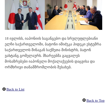
18 ივლისს, იაპონიის საგანგებო და სრულუფლებიანი
ელჩი საქართველოში, ბატონი იშიძუკა ჰიდეკი ესტუმრა
საქართველოს შინაგან საქმეთა მინისტრს, ბატონ
ვახტანგ გომელაურს. მხარეებმა გაცვალეს
მოსაზრებები იაპონელი მოქალაქეების დაცვისა და
ორმხრივი თანამშრომლობის შესახებ.
Back to List
Back to Top