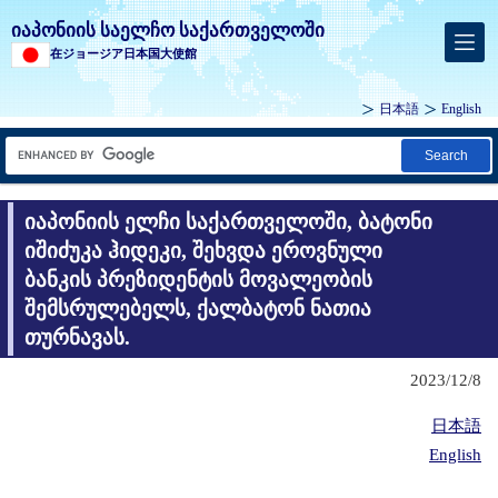
იაპონიის საელჩო საქართველოში
在ジョージア日本国大使館
日本語
English
Search
იაპონიის ელჩი საქართველოში, ბატონი
იშიძუკა ჰიდეკი, შეხვდა ეროვნული
ბანკის პრეზიდენტის მოვალეობის
შემსრულებელს, ქალბატონ ნათია
თურნავას.
2023/12/8
日本語
English