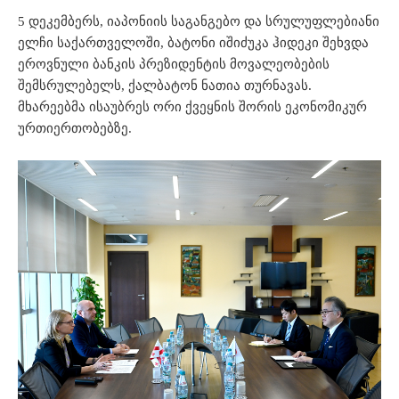
5 დეკემბერს, იაპონიის საგანგებო და სრულუფლებიანი
ელჩი საქართველოში, ბატონი იშიძუკა ჰიდეკი შეხვდა
ეროვნული ბანკის პრეზიდენტის მოვალეობების
შემსრულებელს, ქალბატონ ნათია თურნავას.
მხარეებმა ისაუბრეს ორი ქვეყნის შორის ეკონომიკურ
ურთიერთობებზე.