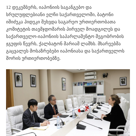
12 დეკემბერს, იაპონიის საგანგებო და
სრულუფლებიანი ელჩი საქართველოში, ბატონი
იშიძუკა ჰიდეკი შეხვდა საგარეო ურთიერთობათა
კომიტეტის თავმჯდომარის პირველ მოადგილეს და
საქართველო-იაპონიის საპარლამენტო მეგობრობის
ჯგუფის წევრს, ქალბატონ მარიამ ლაშხს. მხარეებმა
გაცვალეს მოსაზრებები იაპონიასა და საქართველოს
შორის ურთიერთობებზე.