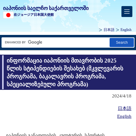
იაპონიის საელჩო საქართველოში
在ジョージア日本国大使館
日本語
English
Search
ინფორმაცია იაპონიის მთავრობის 2025
წლის სტიპენდიების შესახებ (მკვლევარის
პროგრამა, ბაკალავრის პროგრამა,
სპეციალიზებული პროგრამა)
2024/4/18
日本語
English
იაპონიის განათლების, კულტურის, სპორტის,