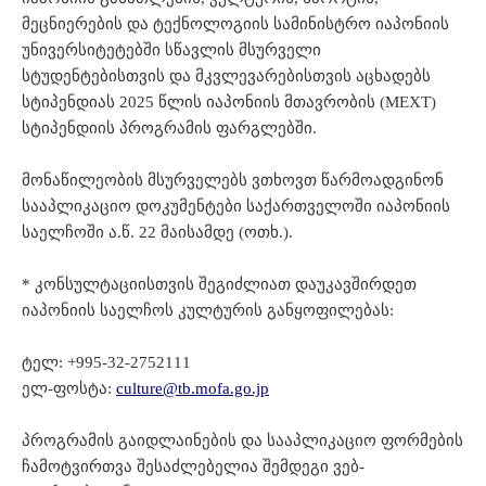
მეცნიერების და ტექნოლოგიის სამინისტრო იაპონიის
უნივერსიტეტებში სწავლის მსურველი
სტუდენტებისთვის და მკვლევარებისთვის აცხადებს
სტიპენდიას 2025 წლის იაპონიის მთავრობის (MEXT)
სტიპენდიის პროგრამის ფარგლებში.
მონაწილეობის მსურველებს ვთხოვთ წარმოადგინონ
სააპლიკაციო დოკუმენტები საქართველოში იაპონიის
საელჩოში ა.წ. 22 მაისამდე (ოთხ.).
* კონსულტაციისთვის შეგიძლიათ დაუკავშირდეთ
იაპონიის საელჩოს კულტურის განყოფილებას:
ტელ: +995-32-2752111
ელ-ფოსტა:
culture@tb.mofa.go.jp
პროგრამის გაიდლაინების და სააპლიკაციო ფორმების
ჩამოტვირთვა შესაძლებელია შემდეგი ვებ-