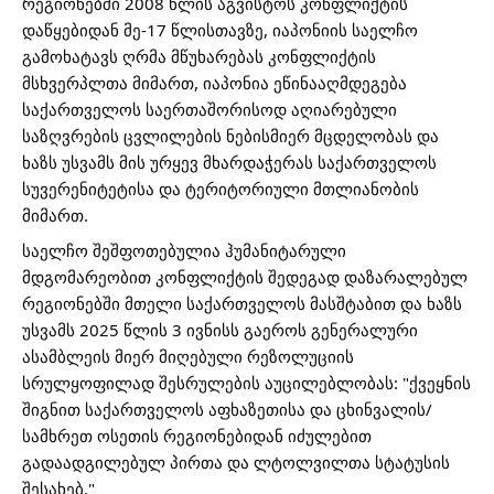
რეგიონებში 2008 წლის აგვისტოს კონფლიქტის
დაწყებიდან მე-17 წლისთავზე, იაპონიის საელჩო
გამოხატავს ღრმა მწუხარებას კონფლიქტის
მსხვერპლთა მიმართ, იაპონია ეწინააღმდეგება
საქართველოს საერთაშორისოდ აღიარებული
საზღვრების ცვლილების ნებისმიერ მცდელობას და
ხაზს უსვამს მის ურყევ მხარდაჭერას საქართველოს
სუვერენიტეტისა და ტერიტორიული მთლიანობის
მიმართ.
საელჩო შეშფოთებულია ჰუმანიტარული
მდგომარეობით კონფლიქტის შედეგად დაზარალებულ
რეგიონებში მთელი საქართველოს მასშტაბით და ხაზს
უსვამს 2025 წლის 3 ივნისს გაეროს გენერალური
ასამბლეის მიერ მიღებული რეზოლუციის
სრულყოფილად შესრულების აუცილებლობას: "ქვეყნის
შიგნით საქართველოს აფხაზეთისა და ცხინვალის/
სამხრეთ ოსეთის რეგიონებიდან იძულებით
გადაადგილებულ პირთა და ლტოლვილთა სტატუსის
შესახებ."