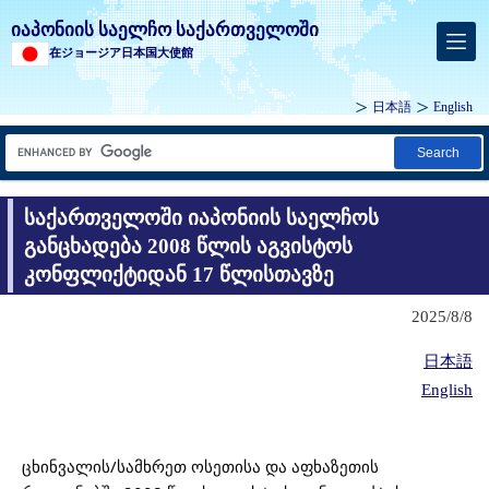
იაპონიის საელჩო საქართველოში
在ジョージア日本国大使館
日本語
English
Search
საქართველოში იაპონიის საელჩოს
განცხადება 2008 წლის აგვისტოს
კონფლიქტიდან 17 წლისთავზე
2025/8/8
日本語
English
ცხინვალის/სამხრეთ ოსეთისა და აფხაზეთის