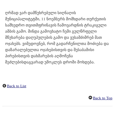
ღრმად ვარ დამწუხრებული სიღნაღის
მუნიციპალიტეტში, 11 ნოემბერს მომხდარი თურქეთის
სამხედრო თვითმფრინავის ჩამოვარდნის ტრაკიგული
ამბის გამო. მინდა გამოვხატო ჩემი გულწრფელი
მწუხარება დაღუპულების გამო და ვუსამძიმრებ მათ
ოჯახებს. ვიმედოვნებ, რომ გადარჩენილთა მოძიება და
დაზარალებულთა ოჯახებისთვის და შესაბამისი
პირებისთვის დახმარების აღმოჩენა
შეძლებისდაგვარად უმოკლეს დროში მოხდება.
Back to List
Back to Top