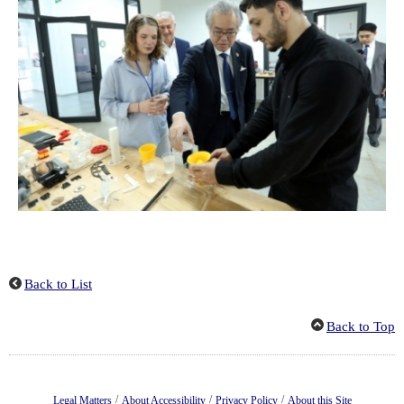
Back to List
Back to Top
/
/
/
Legal Matters
About Accessibility
Privacy Policy
About this Site