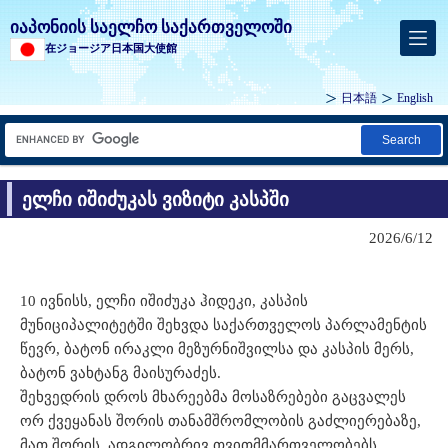
იაპონიის საელჩო საქართველოში
在ジョージア日本国大使館
日本語
English
Search
ელჩი იშიძუკას ვიზიტი კასპში
2026/6/12
10 ივნისს, ელჩი იშიძუკა ჰიდეკი, კასპის
მუნიციპალიტეტში შეხვდა საქართველოს პარლამენტის
წევრ, ბატონ ირაკლი მეზურნიშვილსა და კასპის მერს,
ბატონ ვახტანგ მაისურაძეს.
შეხვედრის დროს მხარეებმა მოსაზრებები გაცვალეს
ორ ქვეყანას შორის თანამშრომლობის გაძლიერებაზე,
მათ შორის, ადგილობრივ თვითმმართველობებს