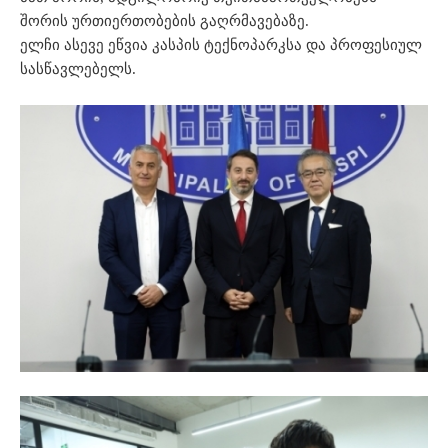
შორის ურთიერთობების გაღრმავებაზე.
ელჩი ასევე ეწვია კასპის ტექნოპარკსა და პროფესიულ
სასწავლებელს.