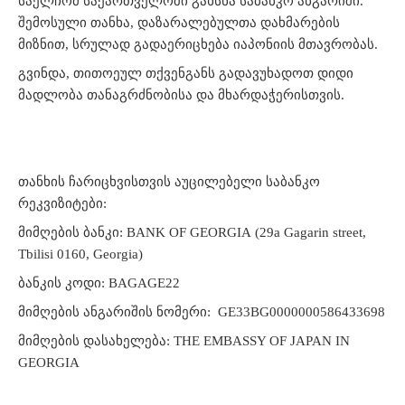
საელჩომ საქართველოში გახსნა საბანკო ანგარიში.
შემოსული თანხა, დაზარალებულთა დახმარების
მიზნით, სრულად გადაერიცხება იაპონიის მთავრობას.
გვინდა, თითოეულ თქვენგანს გადავუხადოთ დიდი
მადლობა თანაგრძნობისა და მხარდაჭერისთვის.
თანხის ჩარიცხვისთვის აუცილებელი საბანკო
რეკვიზიტები:
მიმღების ბანკი: BANK OF GEORGIA (29a Gagarin street,
Tbilisi 0160, Georgia)
ბანკის კოდი: BAGAGE22
მიმღების ანგარიშის ნომერი: GE33BG0000000586433698
მიმღების დასახელება: THE EMBASSY OF JAPAN IN
GEORGIA