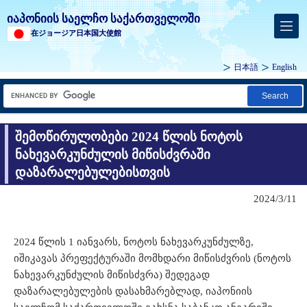
იაპონიის საელჩო საქართველოში
在ジョージア日本国大使館
日本語
English
Search
შემოწირულობები 2024 წლის ნოტოს
ნახევარკუნძულის მიწისძვრაში
დაზარალებულებისთვის
2024/3/11
2024 წლის 1 იანვარს, ნოტოს ნახევარკუნძულზე,
იშიკავას პრეფექტურაში მომხდარი მიწისძვრის (ნოტოს
ნახევარკუნძულის მიწისძვრა) შედეგად
დაზარალებულების დასახმარებლად, იაპონიის