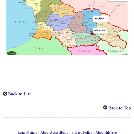
Back to List
Back to Top
/
/
/
Legal Matters
About Accessibility
Privacy Policy
About this Site