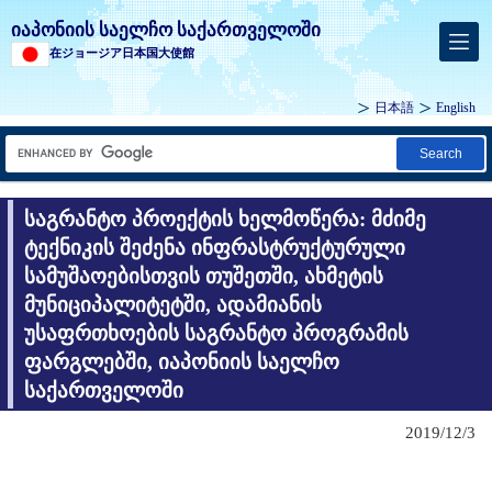
იაპონიის საელჩო საქართველოში
在ジョージア日本国大使館
日本語
English
Search
საგრანტო პროექტის ხელმოწერა: მძიმე
ტექნიკის შეძენა ინფრასტრუქტურული
სამუშაოებისთვის თუშეთში, ახმეტის
მუნიციპალიტეტში, ადამიანის
უსაფრთხოების საგრანტო პროგრამის
ფარგლებში, იაპონიის საელჩო
საქართველოში
2019/12/3