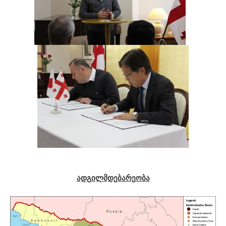
ადგილმდებარეობა