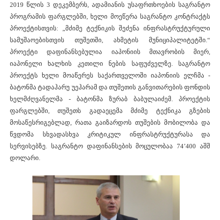
2019 წლის 3 დეკემბერს, ადამიანის უსაფრთხოების საგრანტო
პროგრამის ფარგლებში, ხელი მოეწერა საგრანტო კონტრაქტს
პროექტისთვის: „მძიმე ტექნიკის შეძენა ინფრასტრუქტურული
სამუშაოებისთვის თუშეთში, ახმეტის მუნიციპალიტეტში.“
პროექტი დაფინანსებულია იაპონიის მთავრობის მიერ,
იაპონელი ხალხის კეთილი ნების საფუძველზე. საგრანტო
პროექტს ხელი მოაწერეს საქართველოში იაპონიის ელჩმა -
ბატონმა ტადაჰარუ უეჰარამ და თუშეთის განვითარების ფონდის
ხელმძღვანელმა - ბატონმა ზურაბ ბაბულაიძემ. პროექტის
ფარგლებში, თუშეთს გადაეცემა მძიმე ტექნიკა გზების
მოსაწესრიგებლად, რათა გაიზარდოს თუშების მობილობა და
წვდომა სხვადასხვა კრიტიკულ ინფრასტრუქტურასა და
სერვისებზე. საგრანტო დაფინანსების მოცულობაა 74’400 აშშ
დოლარი.