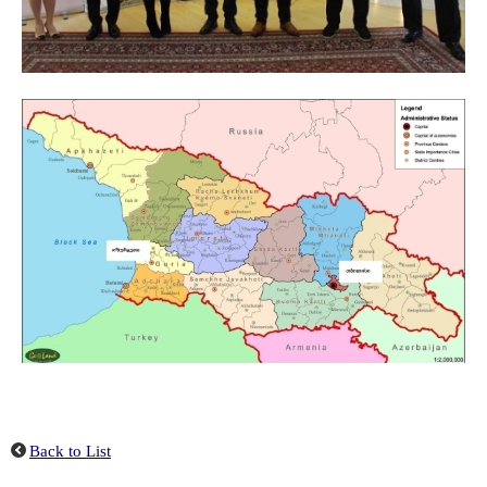
Back to List