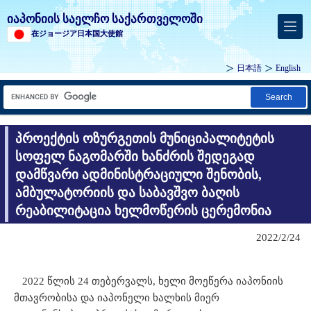
იაპონიის საელჩო საქართველოში
在ジョージア日本国大使館
日本語
English
Search
პროექტის ოზურგეთის მუნიციპალიტეტის
სოფელ ნაგომარში ხანძრის შედეგად
დამწვარი ადმინისტრაციული შენობის,
ამბულატორიის და საბავშვო ბაღის
რეაბილიტაცია ხელმოწერის ცერემონია
2022/2/24
2022 წლის 24 თებერვალს, ხელი მოეწერა იაპონიის
მთავრობისა და იაპონელი ხალხის მიერ