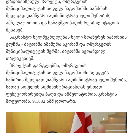
დაფინანსებულ პროექტს, ოზურგეთის
მუნიციპალიტეტის სოფელ ნაგომარში ხანძრის
შედეგად დამწვარი ადმინისტრაციული შენობის,
ამბულატორიის და საბავშვო ბაღის რეაბილიტაციის
შესახებ.
საგრანტო ხელშეკრულებას ხელი მოაწერეს იაპონიის
ელჩმა - ბატონმა იმამურა აკირამ და ოზურგეთის
მუნიციპალიტეტის მერმა, ბატონმა ავთანდილ
თალაკვაძემ.
პროექტის ფარგლებში, ოზურგეთის
მუნიციპალიტეტის სოფელ ნაგომარში აღდგება
ხანძრის შედეგად დამწვარი ადმინისტრაციული შენობა,
სადაც სოფლის ადმინისტრაციასთან ერთად
ფუნქციონირებდა ბაღი და ამბულატორია. გრანტის
მოცულობა: 91,632 აშშ დოლარი.