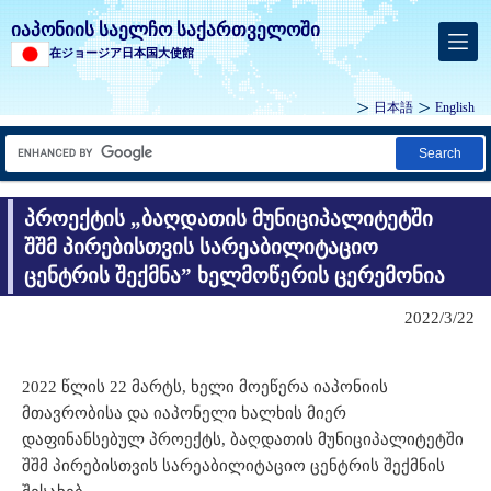
იაპონიის საელჩო საქართველოში
在ジョージア日本国大使館
日本語
English
Search
პროექტის „ბაღდათის მუნიციპალიტეტში
შშმ პირებისთვის სარეაბილიტაციო
ცენტრის შექმნა” ხელმოწერის ცერემონია
2022/3/22
2022 წლის 22 მარტს, ხელი მოეწერა იაპონიის
მთავრობისა და იაპონელი ხალხის მიერ
დაფინანსებულ პროექტს, ბაღდათის მუნიციპალიტეტში
შშმ პირებისთვის სარეაბილიტაციო ცენტრის შექმნის