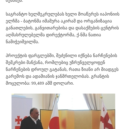
შესახებ.
საგრანტო ხელშეკრულებას ხელი მოაწერეს იაპონიის
ელჩმა - ბატონმა იმამურა აკირამ და ორგანიზაცია
განათლების, განვითარებისა და დასაქმების ცენტრის
აღმასრულებელმა დირექტორმა, ქ-ნმა ნათია
ნამიჭეიშვილმა.
პროექტის ფარგლებში, შეძენილი იქნება ნარჩენების
შემკრები მანქანა, რომლებიც უზრუნველყოფენ
ნარჩენების დროულ გატანას, რათა ზიანი არ მიადგეს
გარემოს და ადამიანის ჯანმრთელობას. გრანტის
მოცულობა: 99,489 აშშ დოლარი.