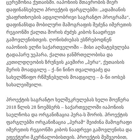
ცერემონია ქუთაისში. იაპონიის მთავრობის მიერ
დაფინანსებული პროექტის ფარგლებში: „ადამიანის
უსაფრთხოების ადგილობრივი საგრანტო პროგრამა“,
დაფინანსდა მობილური მამოგრაფის შეძენა იმერეთის
რეგიონში ქალთა შორის ძუძუს კიბოს ნაადრევი
გამოვლენისთვის. ღონისძიებას ესწრებოდნენ
იაპონიის ელჩი საქართველოში – მისი აღმატებულება
ტადაჰარუ უეჰარა, ქალთა ჯანმრთელობისა და
კეთილდღეობის ზრუნვის კავშირი „ჰერა“, ქუთაისის
მერის მოადგილე – ქ–ნი ნინო თვალთვაძე და
სახელმწიფო რწმუნებულის მოადგილე – ბ–ნი იოსებ
ხახალეიშვილი.
პროექტის საგრანტო ხელშეკრულებას ხელი მოეწერა
2018 წლის 28 ნოემბერს – საქართველოში იაპონიის
საელჩოსა და ორგანიზაცია ჰერა-ს შორის. პროექტის
ფარგლებში ორგანიზაცია „ჰერამ“ შეიძინა მამოგრაფი
იმერეთის რეგიონში კიბოს ნაადრევი გამოვლენისა და
ეფექტური მკურნალობისთვის. პროექტის მეშვეობით,