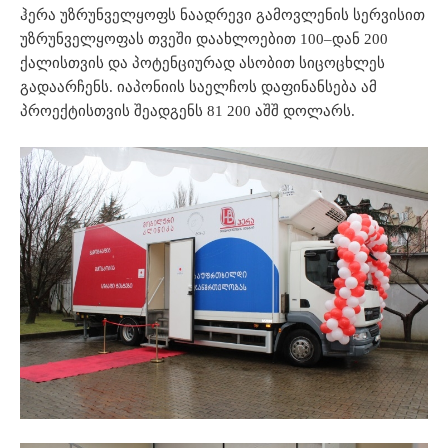
ჰერა უზრუნველყოფს ნაადრევი გამოვლენის სერვისით
უზრუნველყოფას თვეში დაახლოებით 100–დან 200
ქალისთვის და პოტენციურად ასობით სიცოცხლეს
გადაარჩენს. იაპონიის საელჩოს დაფინანსება ამ
პროექტისთვის შეადგენს 81 200 აშშ დოლარს.