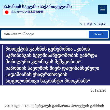
იაპონიის საელჩო საქართველოში
在ジョージア日本国大使館
日本語
English
Search
პროექტის გახსნის ცერემონია „კიბოს
სკრინინგის ხელმისაწვდომობის გაზრდა
მობილური კლინიკის მეშვეობით“
იაპონიის საელჩოს მიერ დაფინანსებული
„ადამიანის უსაფრთხოების
ადგილობრივი საგრანტო პროგრამა“
2019/2/20
2019 წლის 18 თებერვალს გაიმართა პროექტის გახსნის