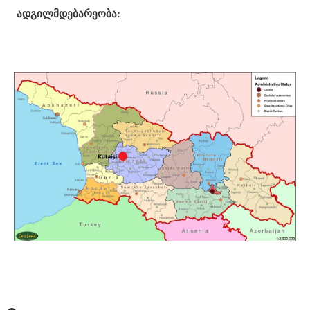
ადგილმდებარეობა: