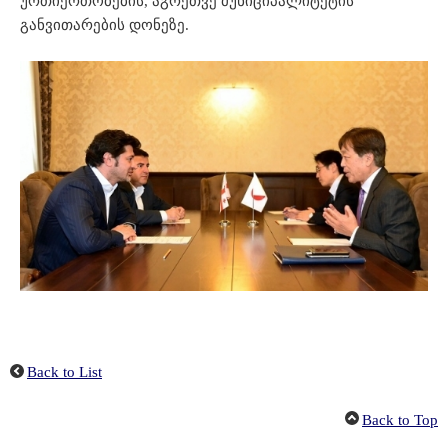
ურთიერთობების, აგრეთვე მუნიციპალიტეტის
განვითარების დონეზე.
Back to List
Back to Top