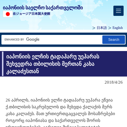
იაპონიის საელჩო საქართველოში
在ジョージア日本国大使館
日本語
English
Search
იაპონიის ელჩის ტადაჰარუ უეჰარას
შეხვედრა თბილისის მერთან კახა
კალაძესთან
2018/4/26
26 აპრილს, იაპონიის ელჩი ტადაჰარუ უეჰარა ეწვია
ქ.თბილისის საკრებულოს და შეხვდა ქალაქის მერს
კახა კალაძეს. მათ ურთიერთგაცვალეს მოსაზრებები
როგორც იაპონიასა და საქართველოს შორის