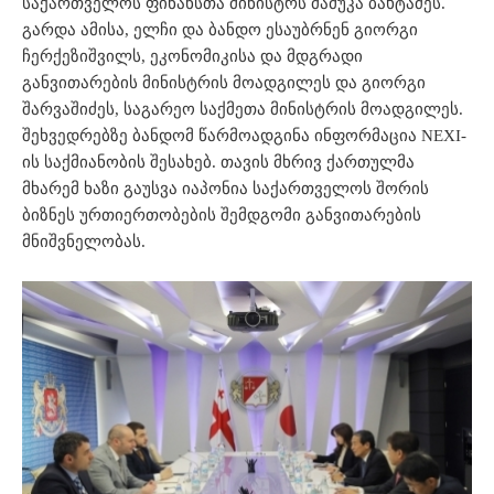
საქართველოს ფინანსთა მინისტრს მამუკა ბახტაძეს.
გარდა ამისა, ელჩი და ბანდო ესაუბრნენ გიორგი
ჩერქეზიშვილს, ეკონომიკისა და მდგრადი
განვითარების მინისტრის მოადგილეს და გიორგი
შარვაშიძეს, საგარეო საქმეთა მინისტრის მოადგილეს.
შეხვედრებზე ბანდომ წარმოადგინა ინფორმაცია NEXI-
ის საქმიანობის შესახებ. თავის მხრივ ქართულმა
მხარემ ხაზი გაუსვა იაპონია საქართველოს შორის
ბიზნეს ურთიერთობების შემდგომი განვითარების
მნიშვნელობას.