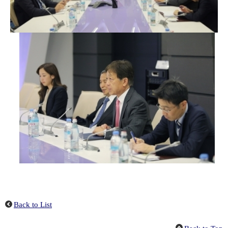
Back to List