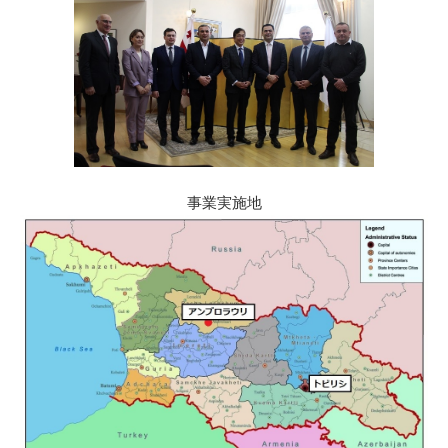
事業実施地