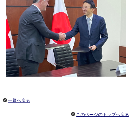
一覧へ戻る
このページのトップへ戻る