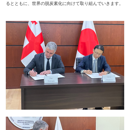
るとともに、世界の脱炭素化に向けて取り組んでいきます。