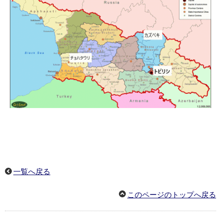
一覧へ戻る
このページのトップへ戻る