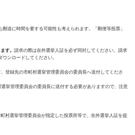
も郵送に時間を要する可能性も考えられます。「郵便等投票」
きます。
請求の際は在外選挙人証を必ず同封してください。請求
ダウンロードしてください。
て、登録先の市町村選挙管理委員会の委員長へ送付してくださ
町村選挙管理委員会の委員長に送付する必要がありますので、注意
町村選挙管理委員会が指定した投票所等で、在外選挙人証を提