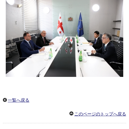
一覧へ戻る
このページのトップへ戻る