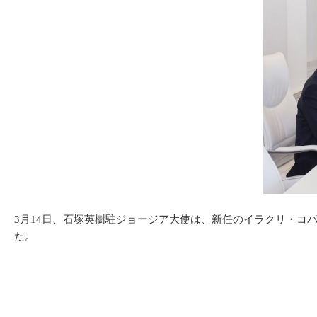
3月14日、石塚英樹駐ジョージア大使は、新任のイラクリ・コ
た。