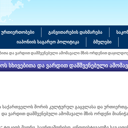
 ურთიერთობები
განვითარების დახმარება
საკო
იაპონიის საგარეო პოლიტიკა
ბმულები
ვებითა და ვარდით დამშვენებული ამომავალი მზის ორდენით დაჯილდო
როს სხივებითა და ვარდით დამშვენებული ამომ
ა და საქართველოს შორის კულტურულ გაცვლასა და ურთიერთგ
და ვარდით დამშვენებული ამომავალი მზის ორდენი მიანიჭა
“ ტოკიოს მეორე საერთაშორისო კინოფესტივალზე საუკეთესო