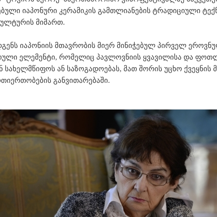
ონებული იაპონური კერამიკის გამთლიანების ტრადიციული ტექნ
კულტურის მიმართ.
დგენს იაპონიის მთავრობის მიერ მინიჭებულ პირველ ეროვნ
ატიული ელემენტი, რომელიც პავლოვნიის ყვავილისა და ფოთ
ნ სახელმწიფოს ან საზოგადოებას, მათ შორის უცხო ქვეყნი
ურთიერთობების განვითარებაში.