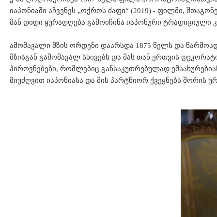
იაპონიაში აჩვენეს „ოქროს ძაფი“ (2019) - ფილმი, შთაგ
მან დიდი ყურადღება გამოიჩინა იაპონური ტრადიციული 
ამომავალი მზის ორდენი დაარსდა 1875 წელს და წარმოა
მზისგან გამომავალ სხივებს და მას თან ერთვის დეკორ
პიროვნებები, რომლებიც განსაკუთრებულად ემსახურებია
მიუძღვით იაპონიასა და მის პარტნიორ ქვეყნებს შორის 