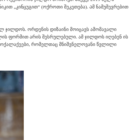
იკით „კინცუგით“ (ოქროთი შეკეთება). Ამ ნამუშევრებით
ულ ჯილდოს. ორდენის დიზაინი მოიცავს ამომავალი
ლის ფორმით არის შესრულებული. ამ ჯილდოს იღებენ ის
ს მოქალაქეები, რომელთაც მნიშვნელოვანი წვლილი