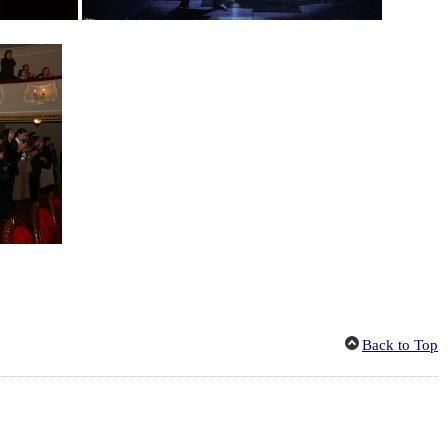
Back to Top