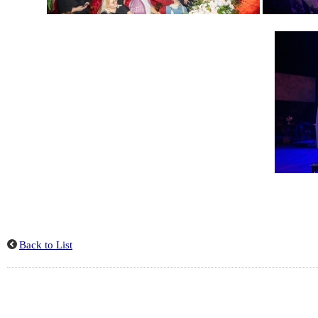
Back to List