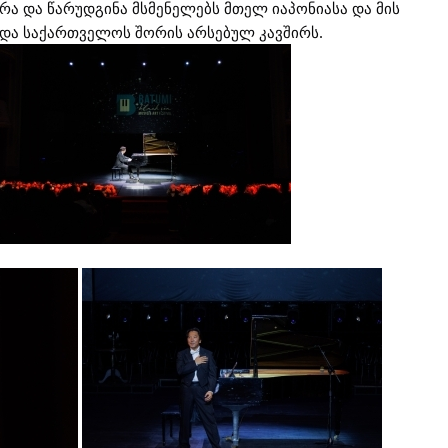
ა და წარუდგინა მსმენელებს მთელ იაპონიასა და მის
ა და საქართველოს შორის არსებულ კავშირს.