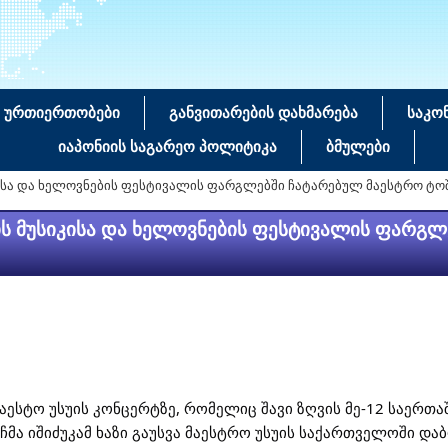
 ურთიერთობები
განვითარების დახმარება
საკო
იაპონიის საგარეო პოლიტიკა
ბმულები
იკისა და ხელოვნების ფესტივალის ფარგლებში ჩატარებულ მაესტრო ტოშ
ვის მუსიკისა და ხელოვნების ფესტივალის ფარგლ
 მაესტო უსუის კონცერტზე, რომელიც შავი ზღვის მე-12 საერ
მა იშიძუკამ ხაზი გაუსვა მაესტრო უსუის საქართველოში დაბ