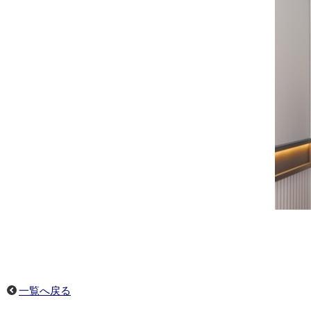
一覧へ戻る