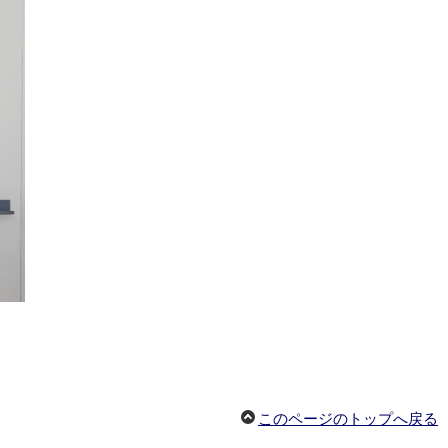
このページのトップへ戻る