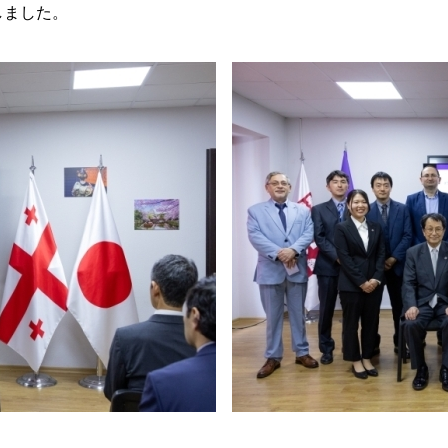
しました。