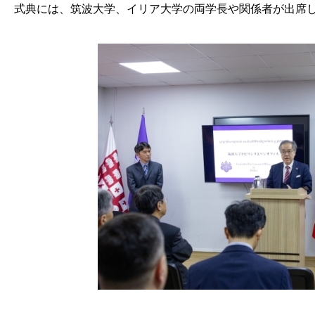
式典には、筑波大学、イリア大学の両学長や関係者が出席