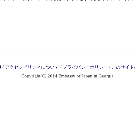
/
/
/
項
アクセシビリティについて
プライバシーポリシー
このサイト
Copyright(C):2014 Embassy of Japan in Georgia