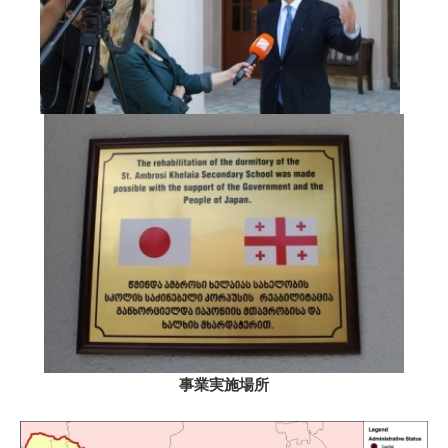
事業実施場所