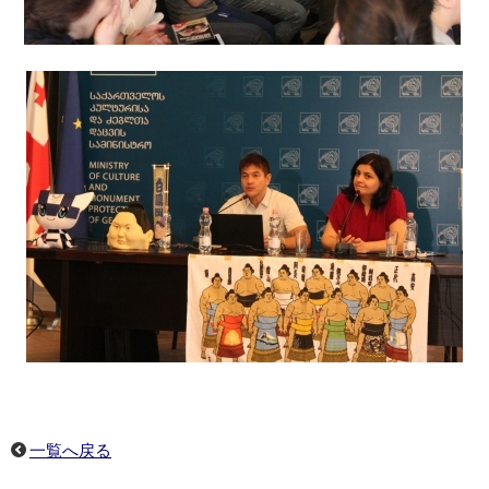
一覧へ戻る