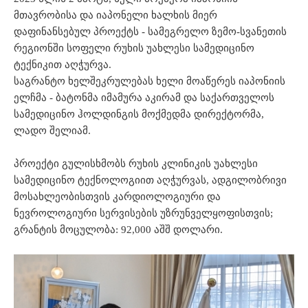
მთავრობისა და იაპონელი ხალხის მიერ
დაფინანსებულ პროექტს - სამეგრელო ზემო-სვანეთის
რეგიონში სოფელი რუხის უახლესი სამედიცინო
ტექნიკით აღჭურვა.
საგრანტო ხელშეკრულებას ხელი მოაწერეს იაპონიის
ელჩმა - ბატონმა იმამურა აკირამ და საქართველოს
სამედიცინო ჰოლდინგის მოქმედმა დირექტორმა,
ლადო შელიამ.
პროექტი გულისხმობს რუხის კლინიკის უახლესი
სამედიცინო ტექნოლოგიით აღჭურვას, ადგილობრივი
მოსახლეობისთვის კარდიოლოგიური და
ნევროლოგიური სერვისების უზრუნველყოფისთვის;
გრანტის მოცულობა: 92,000 აშშ დოლარი.