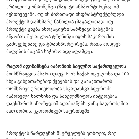
„რბილი“ კომპონენტი (მაგ. ტრანსპორტირება), იმ
შემთხვევაში, თუ ის ძირითადი ინფრასტრუქტურული
პროექტის დამხმარე ნაწილია (მაგალითად, თუ
პროექტი ეხება ინოვაციური სარწყავი სისტემის
აწყობას, შესაძლოა ტრენინგი იყოს საჭირო მის
გამოყენებაზე და ტრანსპორტირება, რათა მოხდეს
მილების მიტანა საჭირო ადგილამდე).
რატომ
აფინანსებს
იაპონიის
საელჩო
საქართველოს
მიისწრაფვის მხარი დაუჭიროს საქართველოსა და 100
სხვა განვითარებად ქვეყანას და განავითაროს
ორმხრივი ურთიერთობა სხვადასხვა სფეროში.
იაპონელი ხალხისა და სახელმწიფოს ინტერესია,
დაეხმაროს სწორედ იმ ადამიანებს, ვინც საფრთხეშია –
მათ შორის, ეკონომიკურ საფრთხეში.
პროექტის წარდგენის მსურველებს ვთხოვთ, რაც