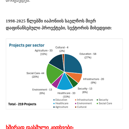
მოიცავდეს.
1998-2025
წლებში იაპონიის საელჩოს მიერ
დაფინანსებული პროექტები, სექტორის მიხედვით:
ხშირად დასმული კითხვები: