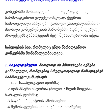
კონკურსში მონაწილეობის მისაღებად, გთხოვთ,
წარმოადგინოთ ელექტრონულად ქვემოთ
ჩამოთვლილი საბუთები. გთხოვთ გაითვალისწინოთ –
მაღალი კონკურენციის პირობებში, ადრე მიღებულ
პროექტებს გამარჯვების მეტი შესაძლებლობა აქვთ:
საბუთების სია, რომელიც უნდა წარადგინოთ
კონკურსში მონაწილეობისთვის:
1. სავალდებულო:
მხოლოდ ის პროექტები იქნება
განხილული, რომლებიც სრულყოფილად წარადგენენ
საპროექტო განაცხადს
1.1 GGP სააპლიკაციო ფორმა;
1.2 ფინანსური ისტორია (ბოლო 2 წლის მოგება–
ზარალის ფორმა);
1.3 საჯარო რეესტრის ამონაწერი;
1.4 შემოსავლების სამსახურის ამონაწერი;