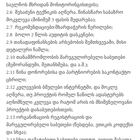
საელჩოს მხრიდან მონიტორინგისთვის);
2.6 შესაძენი ტექნიკის აღწერა, წინასწარი საბაზრო
მოკვლევა (მინიმუმ 3 ფასის შედარება);
2.7 რეკომენდაციები/მხარდაჭერის წერილები;
2.8 ბოლო 2 წლის აუდიტის დასკვნები;
2.9 თანადაფინანსების არსებობის შემთხვევაში, მისი
დეტალური ჩაშლა;
2.10 თანამშრომლობის მარეგულირებელი საბუთები
(მემორანდუმი, შეთანხმება, და ა.შ.);
2.11 წინა დონორებისა და პარტნიორების საკონტაქტო
ცხრილი;
2.12 კვლევების ბმულები ინტერნეტში, და მოკლე
აღწერა, თუ პროექტის რომელ ნაწილს ადასტურებს
აღნიშნული კვლევა და რატომ არის ის მნიშვნელოვანი
პროექტის დასაბუთებისთვის;
2.13 ორგანიზაციის რეგისტრაციის და
მარეგულირებელი საბუთები (წესდება, ეთიკის კოდექსი
და სხვა);
2.14 სხვა დამატებითი საბუთები (ფოტო, ვიდეო მასალა,