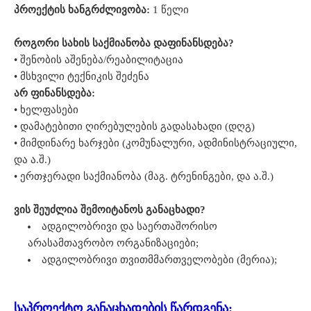
პროექტის ხანგრძლივობა:
1 წელი
როგორი სახის საქმიანობა დაფინანსდება?
• შენობის აშენება/რეაბილიტაცია
• მსხვილი ტექნიკის შეძენა
არ ფინანსდება:
• ხელფასები
• დამატებითი ღირებულების გადასახადი (დღგ)
• მიმდინარე ხარჯები (კომუნალური, ადმინისტრაციული,
და ა.შ.)
• ერთჯერადი საქმიანობა (მაგ. ტრენინგები, და ა.შ.)
ვის შეუძლია შემოიტანოს განაცხადი?
ადგილობრივი და საერთაშორისო
არასამთავრობო ორგანიზაციები;
ადგილობრივი თვითმმართველობები (მერია);
საპროექტო განაცხადების წარდგენა: