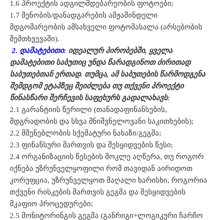
1.6 პროექტის ადგილმდებარეობის ფოტოები;
1.7 შენობის/დანადგარების ამჟამინდელი
მდგომარეობის ამსახველი ფოტომასალა (არსებობის
შემთხვევაში).
2. დამატებითი:
იდეალურ პირობებში, ყველა
დამატებითი საბუთიც უნდა წარადგინოთ ძირითად
საბუთებთან ერთად. თუმცა, ამ საბუთების წარმოდგენა
შემდგომ ეტაპზეც შეიძლება თუ თქვენი პროექტი
წინასწარი შერჩევის საფეხურს გადალახავს:
2.1 გარანტიის წერილი (თანადაფინანსების,
მდგრადობის და სხვა მნიშვნელოვანი საკითხების);
2.2 მშენებლობის სქემატური ნახაზი/გეგმა;
2.3 ფინანსური მართვის და შესყიდვების წესი;
2.4 ორგანიზაციის წესების მოკლე აღწერა, თუ როგორ
იქნება უზრუნველყოფილი რომ თავიდან აირიდოთ
კორუფცია, უზრუნველყოთ მაღალი ხარისხი, როგორია
თქვენი რისკების მართვის გეგმა და შესყიდვების
მკაფიო პროცედურები;
2.5 მონიტორინგის გეგმა (განრიგი+ლოგიკური ჩარჩო