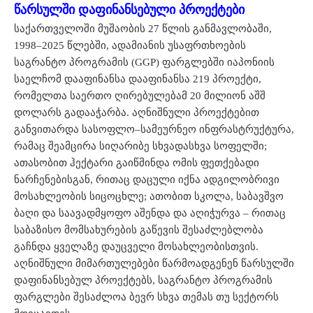
წარსულში დაფინანსებული პროექტები
საქართველოში მუშაობის 27 წლის განმავლობაში,
1998–2025 წლებში, ადამიანის უსაფრთხოების
საგრანტო პროგრამის (GGP) ფარგლებში იაპონიის
საელჩომ დააფინანსა დააფინანსა 219 პროექტი,
რომელთა საერთო ღირებულებამ 20 მილიონ აშშ
დოლარს გადააჭარბა. აღნიშნული პროექტებით
განვითარდა სასოფლო–სამეურნეო ინფრასტრუქტურა,
რამაც შეამცირა სიღარიბე სხვადასხვა სოფელში;
ათასობით ჰექტარი გაიწმინდა ომის ფეთქებადი
ნარჩენებისგან, რითაც დაცული იქნა ადგილობრივი
მოსახლეობის სიცოცხლე; ათობით სკოლა, საბავშვო
ბაღი და საავადმყოფო აშენდა და აღიჭურვა – რითაც
საბაზისო მომსახურების გაწევის შესაძლებლობა
გაჩნდა ყველაზე დაუცველი მოსახლეობისთვის.
აღნიშნული მიმართულებები წარმოადგენენ წარსულში
დაფინანსებულ პროექტებს, საგრანტო პროგრამის
ფარგლები შესაძლოა ბევრ სხვა თემას თუ სექტორს