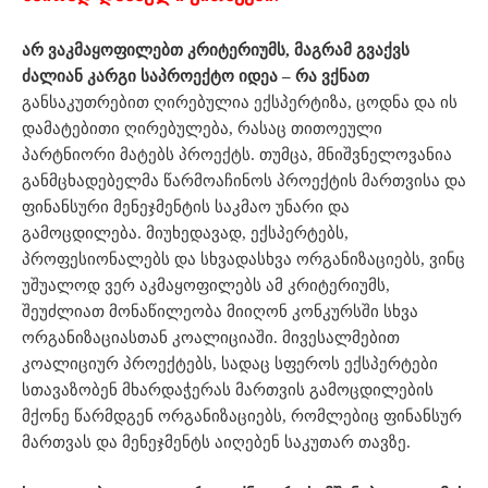
არ
ვაკმაყოფილებთ
კრიტერიუმს
,
მაგრამ
გვაქვს
ძალიან
კარგი
საპროექტო
იდეა
–
რა
ვქნათ
განსაკუთრებით ღირებულია ექსპერტიზა, ცოდნა და ის
დამატებითი ღირებულება, რასაც თითოეული
პარტნიორი მატებს პროექტს. თუმცა, მნიშვნელოვანია
განმცხადებელმა წარმოაჩინოს პროექტის მართვისა და
ფინანსური მენეჯმენტის საკმაო უნარი და
გამოცდილება. მიუხედავად, ექსპერტებს,
პროფესიონალებს და სხვადასხვა ორგანიზაციებს, ვინც
უშუალოდ ვერ აკმაყოფილებს ამ კრიტერიუმს,
შეუძლიათ მონაწილეობა მიიღონ კონკურსში სხვა
ორგანიზაციასთან კოალიციაში. მივესალმებით
კოალიციურ პროექტებს, სადაც სფეროს ექსპერტები
სთავაზობენ მხარდაჭერას მართვის გამოცდილების
მქონე წარმდგენ ორგანიზაციებს, რომლებიც ფინანსურ
მართვას და მენეჯმენტს აიღებენ საკუთარ თავზე.