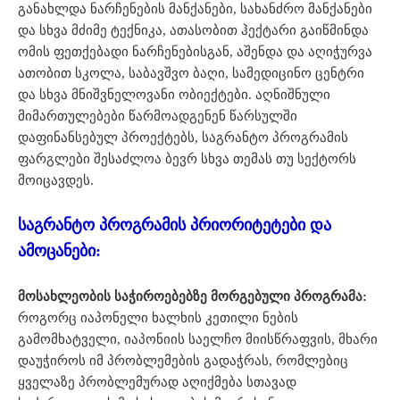
განახლდა ნარჩენების მანქანები, სახანძრო მანქანები
და სხვა მძიმე ტექნიკა, ათასობით ჰექტარი გაიწმინდა
ომის ფეთქებადი ნარჩენებისგან, აშენდა და აღიჭურვა
ათობით სკოლა, საბავშვო ბაღი, სამედიცინო ცენტრი
და სხვა მნიშვნელოვანი ობიექტები. აღნიშნული
მიმართულებები წარმოადგენენ წარსულში
დაფინანსებულ პროექტებს, საგრანტო პროგრამის
ფარგლები შესაძლოა ბევრ სხვა თემას თუ სექტორს
მოიცავდეს.
საგრანტო პროგრამის პრიორიტეტები და
ამოცანები:
მოსახლეობის საჭიროებებზე მორგებული პროგრამა:
როგორც იაპონელი ხალხის კეთილი ნების
გამომხატველი, იაპონიის საელჩო მიისწრაფვის, მხარი
დაუჭიროს იმ პრობლემების გადაჭრას, რომლებიც
ყველაზე პრობლემურად აღიქმება სთავად