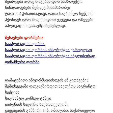
შეიძლება ადრე მოგვაწოდონ საპროექტო
წინადადებები შემდეგ მისამართზე:
grassroot2@tb.mofa.go.jp
, რათა საგრანტო სექციას
ჰქონდეს დრო მოგაწოდოთ უკუგება და რჩევები
აპლიკაციის გასაუმჯობესებლად.
შესავსები ფორმებია:
სააპლიკაციო ფორმა
სააპლიკაციო ფორმის ინსტრუქცია ქართულად
სააპლიკაციო ფორმის ინსტრუქცია ინგლისურად
ფინანსური ფორმა
დამატებითი ინფორმაციისთვის ან კითხვების
შემთხვევაში დაუკავშირდით საელჩოს საგრანტო
სექციას:
საგრანტო კონსულტანტი
იაპონიის საელჩო საქართველოში
ჭავჭავაძის გამზირი 64ბ, თბილისი, საქართველო