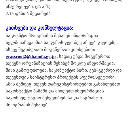
ინტერვიუები, და ა.შ.).
2.15 ფასთა შედარება
კითხვები და კონსულტაცია
:
საგრანტო პროგრამის შესახებ ინფორმაცია
ხელმისაწვდომია საელჩოს ფეისბუკ ან ვებ–გვერდზე.
ასევე შეგიძლიათ მოგვწეროთ კითხვებით:
grassroot2@tb.mofa.go.jp
, სადაც უნდა მოგვწეროთ
თქვენი ორგანიზაციის შესახებ მოკლე ინფორმაცია,
მისი გამოცდილება, საკონტაქტო პირი, ვებ–გვერდი და
თქვენთვის საინტერესო პროექტის სფერო/სექტორი.
ამის შემდეგ, თქვენ დარეგისტრირდებით განახლებად
საკონტაქტო ბაზაში და მიიღებთ ინფორმაციას
საკონსულტაციო შეხვედრებისა და საგრანტო
პროგრამის შესახებ.