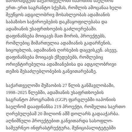
წარმოადგენს საქართველოში იაპონიის საელჩოს
ერთ–ერთ საგრანტო სქემას, რომლის ამოცანაა ხელი
შეუწყოს ადგილობრივ მოსახლეობას ადამიანის
საბაზისო საჭიროებების დაკმაყოფილებასა და
ადამიანის უსაფრთხოების გაძლიერებაში.
დაფინანსება მოიცავს მათ შორის, პროექტებს,
რომლებიც მიმართულია ადამიანის გადარჩენის,
სიცოცხლის, ადამიანის ღირსების დაცვისკენ. ასევე,
დაფინანსება მოიცავს ქმედებებს, რომლებიც
ორიენტირებულია ადამიანებისა და ადგილობრივი
თემის შესაძლებლობების განვითარებაზე.
საქართველოში მუშაობის 27 წლის განმავლობაში,
1998–2025 წლებში, ადამიანის უსაფრთხოების
საგრანტო პროგრამის (GGP) ფარგლებში იაპონიის
საელჩომ დააფინანსა 219 პროექტი, რომელთა საერთო
ღირებულებამ 20 მილიონ აშშ დოლარს გადააჭარბა.
აღნიშნული პროექტებით განვითარდა სასოფლო-
სამეურნეო ინფრასტრუქტურა, მუნიციპალიტეტებში