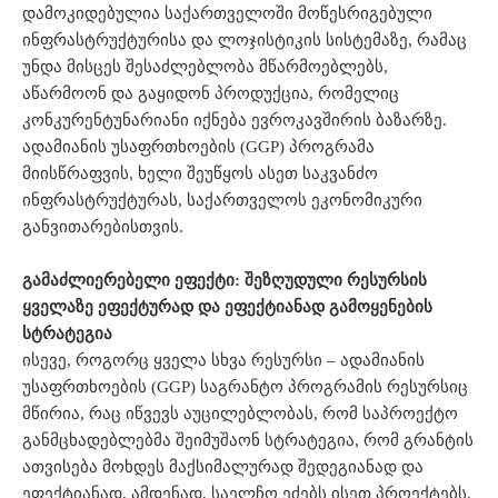
დამოკიდებულია საქართველოში მოწესრიგებული
ინფრასტრუქტურისა და ლოჯისტიკის სისტემაზე, რამაც
უნდა მისცეს შესაძლებლობა მწარმოებლებს,
აწარმოონ და გაყიდონ პროდუქცია, რომელიც
კონკურენტუნარიანი იქნება ევროკავშირის ბაზარზე.
ადამიანის უსაფრთხოების (GGP) პროგრამა
მიისწრაფვის, ხელი შეუწყოს ასეთ საკვანძო
ინფრასტრუქტურას, საქართველოს ეკონომიკური
განვითარებისთვის.
გამაძლიერებელი ეფექტი: შეზღუდული რესურსის
ყველაზე ეფექტურად და ეფექტიანად გამოყენების
სტრატეგია
ისევე, როგორც ყველა სხვა რესურსი – ადამიანის
უსაფრთხოების (GGP) საგრანტო პროგრამის რესურსიც
მწირია, რაც იწვევს აუცილებლობას, რომ საპროექტო
განმცხადებლებმა შეიმუშაონ სტრატეგია, რომ გრანტის
ათვისება მოხდეს მაქსიმალურად შედეგიანად და
ეფექტიანად. ამდენად, საელჩო ეძებს ისეთ პროექტებს,