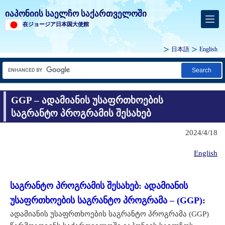
იაპონიის საელჩო საქართველოში
在ジョージア日本国大使館
日本語
English
Search
GGP – ადამიანის უსაფრთხოების
საგრანტო პროგრამის შესახებ
2024/4/18
English
საგრანტო პროგრამის შესახებ: ადამიანის
უსაფრთხოების საგრანტო პროგრამა – (GGP):
​ადამიანის უსაფრთხოების საგრანტო პროგრამა (GGP)