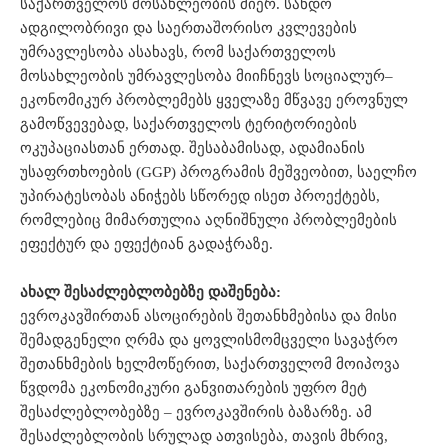
საქართველოს მოსახლეობის მიერ. სანდო
ადგილობრივი და საერთაშორისო კვლევების
უმრავლესობა ასახავს, რომ საქართველოს
მოსახლეობის უმრავლესობა მიიჩნევს სოციალურ–
ეკონომიკურ პრობლემებს ყველაზე მწვავე ეროვნულ
გამოწვევებად, საქართველოს ტერიტორიების
ოკუპაციასთან ერთად. შესაბამისად, ადამიანის
უსაფრთხოების (GGP) პროგრამის მეშვეობით, საელჩო
უპირატესობას ანიჭებს სწორედ ისეთ პროექტებს,
რომლებიც მიმართულია აღნიშნული პრობლემების
ეფექტურ და ეფექტიან გადაჭრაზე.
ახალ შესაძლებლობებზე დაშენება:
ევროკავშირთან ასოცირების შეთანხმებისა და მისი
შემადგენელი ღრმა და ყოვლისმომცველი სავაჭრო
შეთანხმების ხელმოწერით, საქართველომ მოიპოვა
წვდომა ეკონომიკური განვითარების უფრო მეტ
შესაძლებლობებზე – ევროკავშირის ბაზარზე. ამ
შესაძლებლობის სრულად ათვისება, თავის მხრივ,