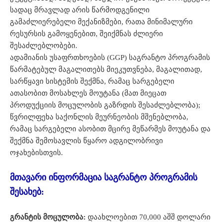
სადაც მრავლად არის წარმოდგენილი
გამაძლიერებელი მექანიზმები, რათა მინიმალური
რესურსის გამოყენებით, შეიქმნას ძლიერი
შესაძლებლობები.
ადამიანის უსაფრთხოების (GGP) საგრანტო პროგრამის
წარმატებულ მაგალითებს მიეკუთვნება, მაგალითად,
სარწყავი სისტემის შექმნა, რამაც სარგებელი
ათასობით მოსახლეს მოუტანა (მათ მიეცათ
პროდუქციის მოცულობის გაზრდის შესაძლებლობა);
წვრილფეხა საქონლის მეურნეობის მშენებლობა,
რამაც სარგებელი ასობით მცირე მეწარმეს მოუტანა და
შექმნა შემოსავლის წყარო ადგილობრივი
ოჯახებისთვის.
მთავარი ინფორმაცია საგრანტო პროგრამის
შესახებ:
გრანტის მოცულობა:
დაახლოებით 70,000 აშშ დოლარი