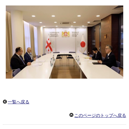
一覧へ戻る
このページのトップへ戻る