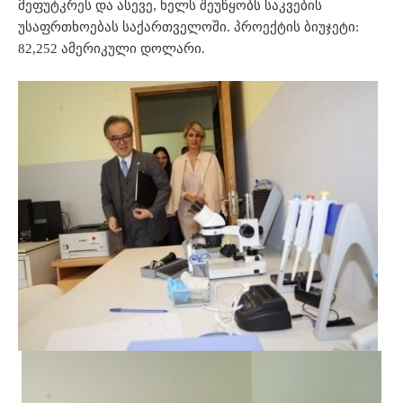
მეფუტკრეს და ასევე, ხელს შეუწყობს საკვების
უსაფრთხოებას საქართველოში. პროექტის ბიუჯეტი:
82,252 ამერიკული დოლარი.