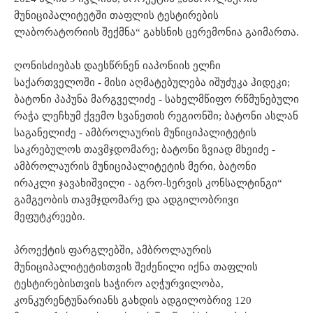
მუნიციპალიტეტში თაფლის ტესტირების
ლაბორატორიის შექმნა“ გახსნის ცერემონია გაიმართა.
ღონისძიებას დაესწრნენ იაპონიის ელჩი
საქართველოში - მისი აღმატებულება იშუძუკა ჰიდეკი;
ბატონი პაპუნა მარგველიძე - სახელმწიფო რწმუნებული
რაჭა ლეჩხუმ ქვემო სვანეთის რეგიონში; ბატონი ასლან
საგანელიძე - ამბროლაურის მუნიციპალიტეტის
საკრებულოს თავმჯდომარე; ბატონი ზვიად მხეიძე -
ამბროლაურის მუნიციპალიტეტის მერი, ბატონი
ირაკლი ჯავახიშვილი - აგრო-სერვის კონსალტინგი“
გამგეობის თავმჯდომარე და ადგილობრივი
მეფუტკრეები.
პროექტის ფარგლებში, ამბროლაურის
მუნიციპალიტეტისთვის შეძენილი იქნა თაფლის
ტესტირებისთვის საჭირო აღჭურვილობა,
კონკურენტუნარიანს გახდის ადგილობრივ 120