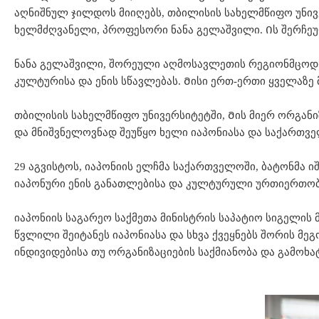
აღნიშნულ ჯილდოს მიიღებს, თბილისის სახელმწიფო უნი
ხელმძღვანელი, პროფესორი ნანა გელაშვილი. Ის შერჩეუ
ნანა გელაშვილი, შორეული აღმოსავლეთის რეგიონმცოდნ
კულტურისა და ენის სწავლებას. Მისი ერთ-ერთი ყველაზე
თბილისის სახელმწიფო უნივერსიტეტში, Მის მიერ ორგან
და მნიშვნელოვნად შეუწყო ხელი იაპონიასა და საქართვ
29 აგვისტოს, იაპონიის ელჩმა საქართველოში, ბატონმა 
იაპონური ენის განათლებისა და კულტურული ურთიერთობე
იაპონიის საგარეო საქმეთა მინისტრის საპატიო სიგელის 
წვლილი შეიტანეს იაპონიასა და სხვა ქვეყნებს შორის მე
ინდივიდებისა თუ ორგანიზაციების საქმიანობა და გამოხა