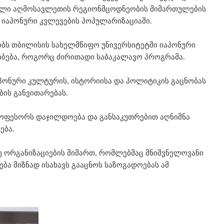
ეული აღმოსავლეთის რეგიონმცოდნეობის მიმართულების
 იაპონური კვლევების პოპულარიზაციაში.
ბს თბილისის სახელმწიფო უნივერსიტეტში იაპონური
ლიბება, როგორც ძირითადი საბაკალავო პროგრამა.
პონური კულტურის, ისტორიისა და პოლიტიკის გაცნობას
ის განვითარებას.
პროფესორს დაჯილდოება და განსაკუთრებით აღნიშნა
ება.
თუ ორგანიზაციების მიმართ, რომლებმაც მნიშვნელოვანი
ბა მიზნად ისახავს გააცნოს საზოგადოებას ამ