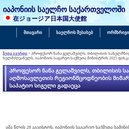
იაპონიის საელჩო საქართველოში
在ジョージア日本国大使館
მთავარი
საელჩოს შესახებ
ორმხრივი
ზედა გვერდი
> Პროფესორ ნანა გელაშვილს, თბილისის სახელმწ
ხელმძღვანელს, იაპონიის საგარეო საქმეთა მინისტრის 2025 ფის
Პროფესორ ნანა გელაშვილს, თბილისის ს
აღმოსავლეთის რეგიონმცოდნეობის მიმართ
საპატიო სიგელი გადაეცა
ამა წლის 28 აგვისტოს, იაპონიის საგარეო საქმეთა სამი